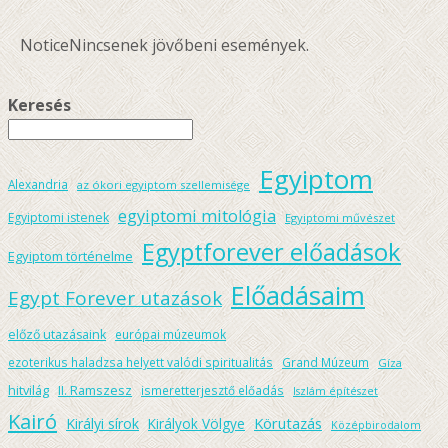
Notice
Nincsenek jövőbeni események.
Keresés
Egyiptom
Alexandria
az ókori egyiptom szellemisége
egyiptomi mitológia
Egyiptomi istenek
Egyiptomi művészet
Egyptforever előadások
Egyiptom történelme
Előadásaim
Egypt Forever utazások
előző utazásaink
európai múzeumok
ezoterikus haladzsa helyett valódi spiritualitás
Grand Múzeum
Gíza
hitvilág
II. Ramszesz
ismeretterjesztő előadás
Iszlám építészet
Kairó
Körutazás
Királyi sírok
Királyok Völgye
Középbirodalom