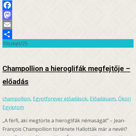
Facebook
Mastodon
Email
10
szept/25
Ossza
meg
Champollion a hieroglifák megfejtője –
előadás
champollion
,
Egyptforever előadások
,
Előadásaim
,
Ókori
Egyiptom
„A férfi, aki megtörte a hieroglifák némaságát” – Jean-
François Champollion története Hallották már a nevét?