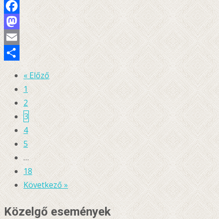
Facebook
Mastodon
Email
Ossza
« Előző
Bejegyzésnavigáció
meg
1
2
3
4
5
…
18
Következő »
Közelgő események