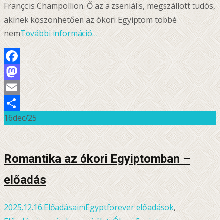
François Champollion. Ő az a zseniális, megszállott tudós,
akinek köszönhetően az ókori Egyiptom többé
nem
További információ…
Facebook
Mastodon
Email
16
dec/25
Ossza
meg
Romantika az ókori Egyiptomban –
előadás
2025.12.16.
Előadásaim
Egyptforever előadások
,