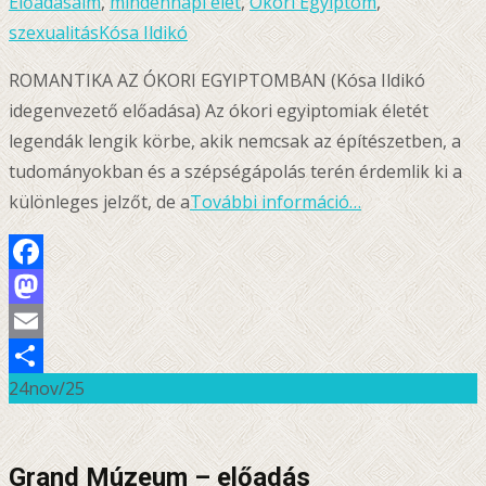
Előadásaim
,
mindennapi élet
,
Ókori Egyiptom
,
szexualitás
Kósa Ildikó
ROMANTIKA AZ ÓKORI EGYIPTOMBAN (Kósa Ildikó
idegenvezető előadása) Az ókori egyiptomiak életét
legendák lengik körbe, akik nemcsak az építészetben, a
tudományokban és a szépségápolás terén érdemlik ki a
különleges jelzőt, de a
További információ…
Facebook
Mastodon
Email
24
nov/25
Ossza
meg
Grand Múzeum – előadás