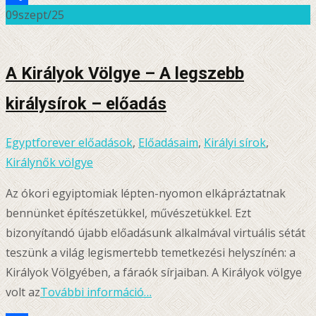
09
szept/25
Ossza
meg
A Királyok Völgye – A legszebb
királysírok – előadás
Egyptforever előadások
,
Előadásaim
,
Királyi sírok
,
Királynők völgye
Az ókori egyiptomiak lépten-nyomon elkápráztatnak
bennünket építészetükkel, művészetükkel. Ezt
bizonyítandó újabb előadásunk alkalmával virtuális sétát
teszünk a világ legismertebb temetkezési helyszínén: a
Királyok Völgyében, a fáraók sírjaiban. A Királyok völgye
volt az
További információ…