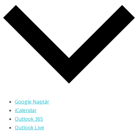
Google Naptár
iCalendar
Outlook 365
Outlook Live