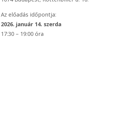
Az előadás időpontja:
2026. január 14. szerda
17:30 – 19:00 óra