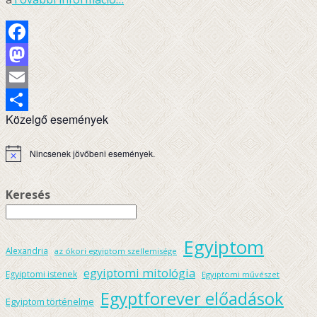
Facebook
Mastodon
Email
Közelgő események
Ossza
meg
Nincsenek jövőbeni események.
Notice
Keresés
Egyiptom
Alexandria
az ókori egyiptom szellemisége
egyiptomi mitológia
Egyiptomi istenek
Egyiptomi művészet
Egyptforever előadások
Egyiptom történelme