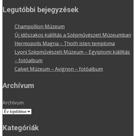
Legutóbbi bejegyzések
Champollion Múzeum
Új időszakos kiállítás a Szépművészeti Múzeumban
Hermopolis Magna – Thoth isten temploma
Lyoni Szépművészeti Múzeum – Egyiptomi kiállítás
– fotóalbum
Calvet Múzeum – Avignon – fotóalbum
Archívum
Archívum
Kategóriák